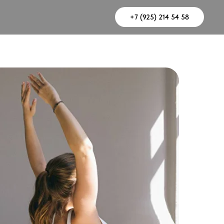
+7 (925) 214 54 58