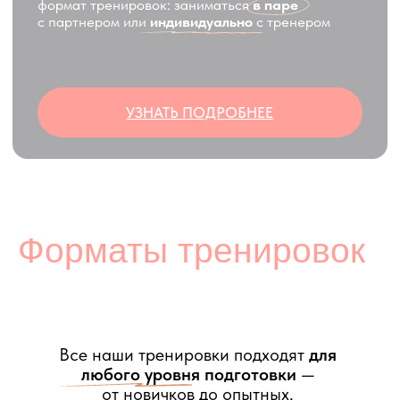
ЗАПИСАТЬСЯ
Активные Тренировки