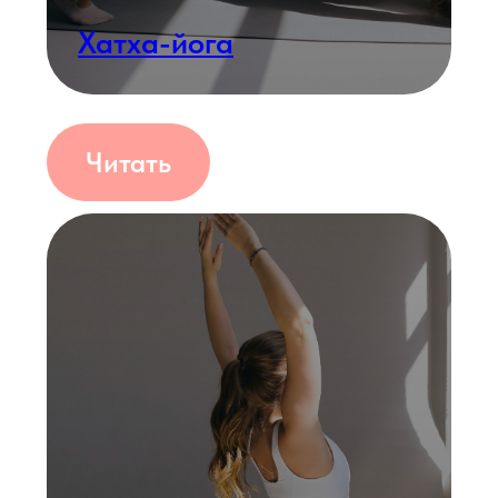
Читать