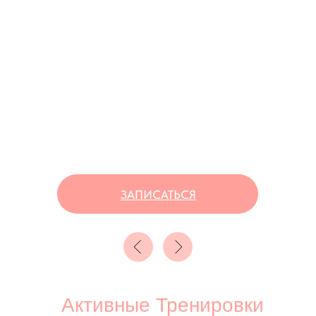
Подробнее о наших
услугах