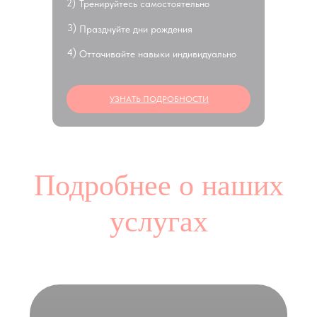
2)
Тренируйтесь самостоятельно
3)
Празднуйте дни рождения
4)
Оттачивайте навыки индивидуально
УЗНАТЬ ПОДРОБНОСТИ
Здоровая спина
Читать