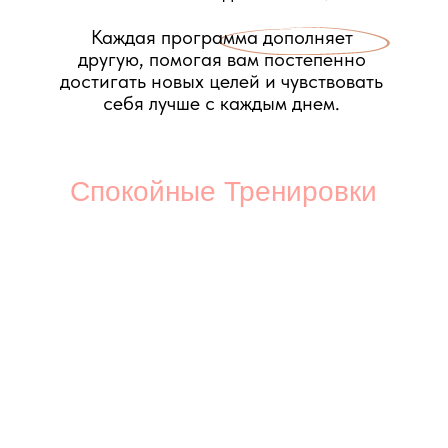
ЗАПИСАТЬСЯ