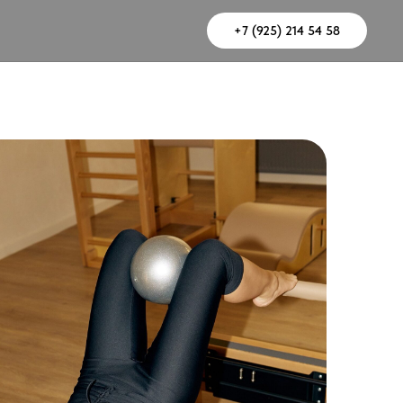
+7 (925) 214 54 58