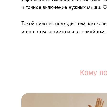
Кому подой